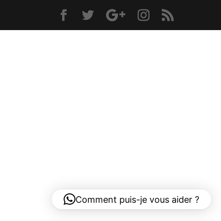
Comment puis-je vous aider ?