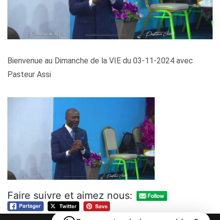
Bienvenue au Dimanche de la VIE du 03-11-2024 avec
Pasteur Assi
Faire suivre et aimez nous: