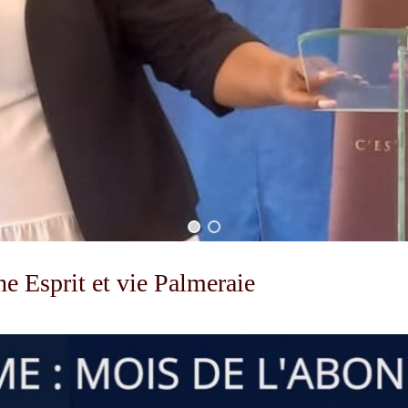
he Esprit et vie Palmeraie