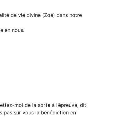
lité de vie divine (Zoé) dans notre
e en nous.
ettez-moi de la sorte à l’épreuve, dit
ds pas sur vous la bénédiction en