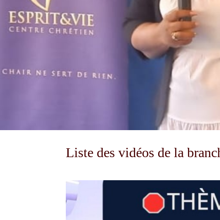
Liste des vidéos de la branc