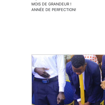
MOIS DE GRANDEUR !
ANNÉE DE PERFECTION!