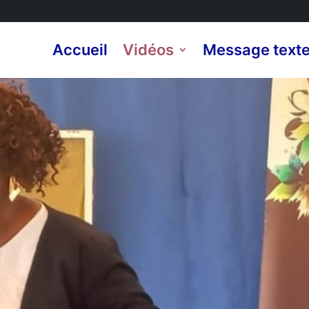
Accueil
Vidéos
Message text