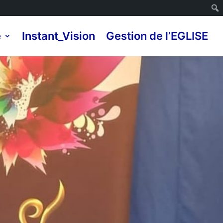
e
Instant_Vision
Gestion de l’EGLISE