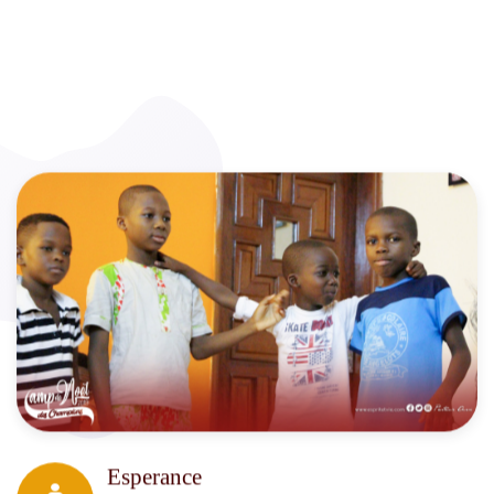
Esperance