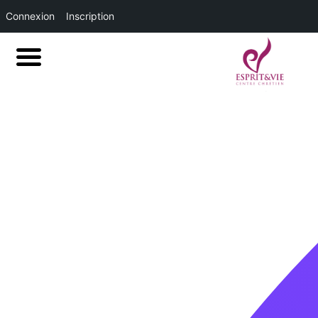
Connexion
Inscription