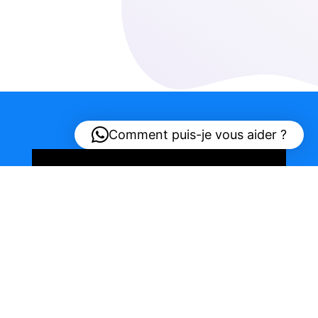
Comment puis-je vous aider ?