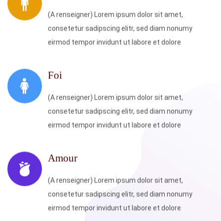
(A renseigner) Lorem ipsum dolor sit amet,
consetetur sadipscing elitr, sed diam nonumy
eirmod tempor invidunt ut labore et dolore
Foi
(A renseigner) Lorem ipsum dolor sit amet,
consetetur sadipscing elitr, sed diam nonumy
eirmod tempor invidunt ut labore et dolore
Amour
(A renseigner) Lorem ipsum dolor sit amet,
consetetur sadipscing elitr, sed diam nonumy
eirmod tempor invidunt ut labore et dolore