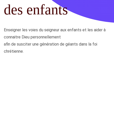
des enfants
Enseigner les voies du seigneur aux enfants et les aider à
connaitre Dieu personnellement
afin de susciter une génération de géants dans la foi
chrétienne.