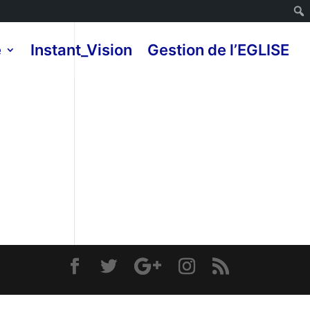
e
Instant_Vision
Gestion de l’EGLISE