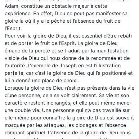
Adam, constitue un obstacle majeur à cette
expérience. En effet, Dieu ne peut pas manifester sa
gloire là où il y a le péché et l’absence du fruit de
l’Esprit.
Pour voir la gloire de Dieu, il est essentiel d’être rebâti
et de porter le fruit de l’Esprit. La gloire de Dieu
émane de la pureté et se traduit par la manifestation
visible de Dieu qui nous donne de la renommée et de
l’autorité. L’exemple de Joseph en est l’illustration
parfaite, car c’est la gloire de Dieu qui l’a positionné et
lui a donné une place de choix .
Lorsque la gloire de Dieu n’est pas présente dans la vie
d’une personne, cela se voit clairement. Sa vie et son
caractère restent inchangés, et elle peut même mener
une double vie. Une personne qui n’a pas travaillé sur
elle-même pour connaître la gloire de Dieu est souvent
marquée par les attaques, les blocages et l’absence
d’impact spirituel. L’absence de la gloire de Dieu nous