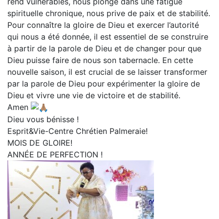
rend vulnérables, nous plonge dans une fatigue
spirituelle chronique, nous prive de paix et de stabilité.
Pour connaître la gloire de Dieu et exercer l’autorité
qui nous a été donnée, il est essentiel de se construire
à partir de la parole de Dieu et de changer pour que
Dieu puisse faire de nous son tabernacle. En cette
nouvelle saison, il est crucial de se laisser transformer
par la parole de Dieu pour expérimenter la gloire de
Dieu et vivre une vie de victoire et de stabilité.
Amen
Dieu vous bénisse !
Esprit&Vie-Centre Chrétien Palmeraie!
MOIS DE GLOIRE!
ANNÉE DE PERFECTION !