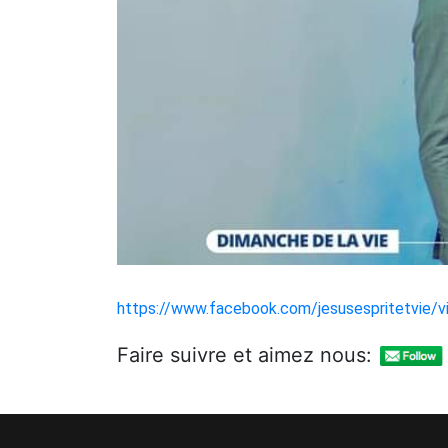
https://www.facebook.com/jesusespritetvie
Faire suivre et aimez nous: