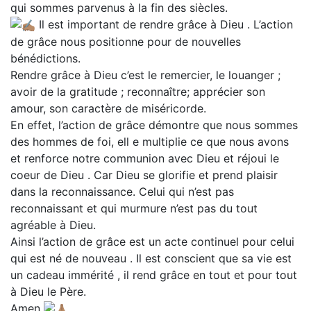
qui sommes parvenus à la fin des siècles.
Il est important de rendre grâce à Dieu . L’action
de grâce nous positionne pour de nouvelles
bénédictions.
Rendre grâce à Dieu c’est le remercier, le louanger ;
avoir de la gratitude ; reconnaître; apprécier son
amour, son caractère de miséricorde.
En effet, l’action de grâce démontre que nous sommes
des hommes de foi, ell e multiplie ce que nous avons
et renforce notre communion avec Dieu et réjoui le
coeur de Dieu . Car Dieu se glorifie et prend plaisir
dans la reconnaissance. Celui qui n’est pas
reconnaissant et qui murmure n’est pas du tout
agréable à Dieu.
Ainsi l’action de grâce est un acte continuel pour celui
qui est né de nouveau . Il est conscient que sa vie est
un cadeau immérité , il rend grâce en tout et pour tout
à Dieu le Père.
Amen