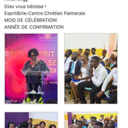
Dieu vous bénisse !
Esprit&Vie-Centre Chrétien Palmeraie
MOIS DE CÉLÉBRATION!
ANNÉE DE CONFIRMATION