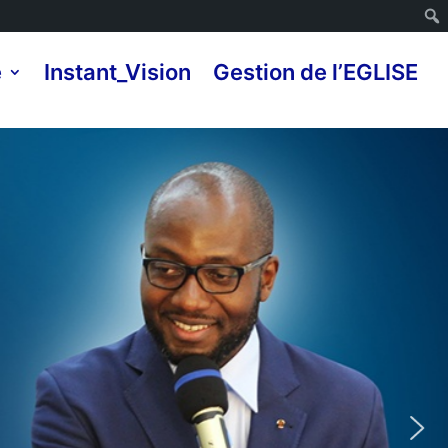
e
Instant_Vision
Gestion de l’EGLISE