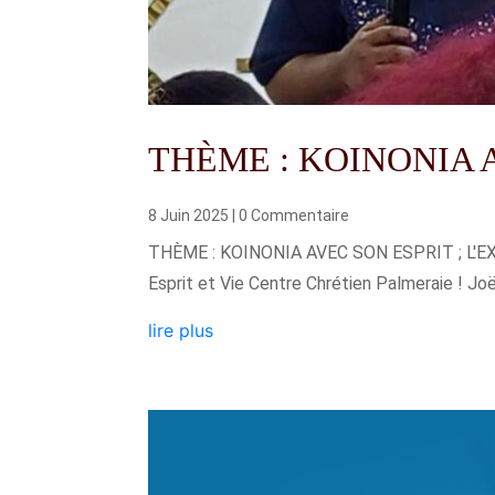
THÈME : KOINONIA AV
8 Juin 2025
| 0 Commentaire
THÈME : KOINONIA AVEC SON ESPRIT ; L'EX
Esprit et Vie Centre Chrétien Palmeraie ! Joël 
lire plus