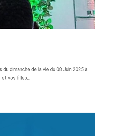
 dimanche de la vie du 08 Juin 2025 à
t vos filles...