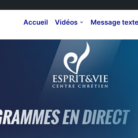
Accueil
Vidéos
Message text