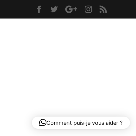
Comment puis-je vous aider ?