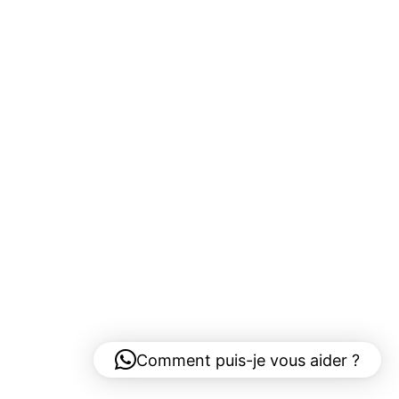
Comment puis-je vous aider ?