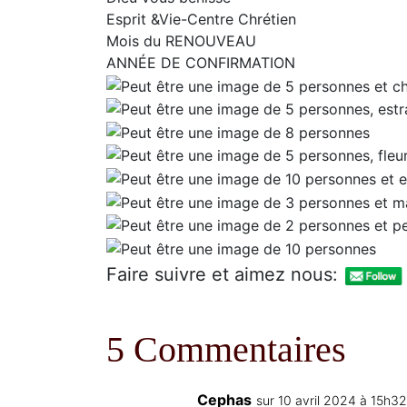
Esprit &Vie-Centre Chrétien
Mois du RENOUVEAU
ANNÉE DE CONFIRMATION
Faire suivre et aimez nous:
5 Commentaires
Cephas
sur 10 avril 2024 à 15h32