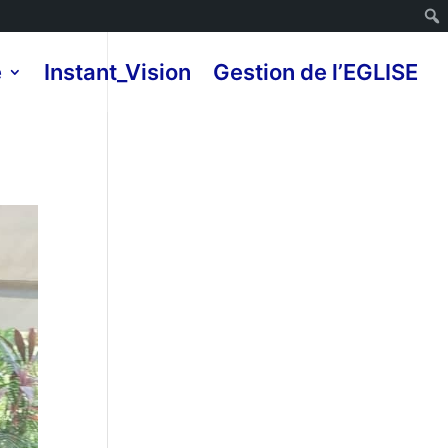
e
Instant_Vision
Gestion de l’EGLISE