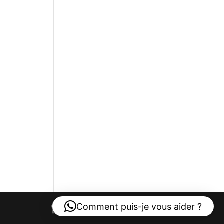
Comment puis-je vous aider ?