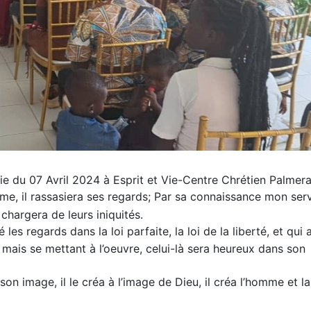
 du 07 Avril 2024 à Esprit et Vie-Centre Chrétien Palmera
 âme, il rassasiera ses regards; Par sa connaissance mon serv
 chargera de leurs iniquités.
 les regards dans la loi parfaite, la loi de la liberté, et qui 
 mais se mettant à l’oeuvre, celui-là sera heureux dans son
à son image, il le créa à l’image de Dieu, il créa l’homme et la