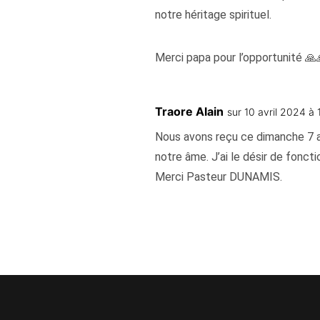
notre héritage spirituel.
Merci papa pour l’opportunité 🙏
Traore Alain
sur 10 avril 2024 à
Nous avons reçu ce dimanche 7 a
notre âme. J’ai le désir de fonc
Merci Pasteur DUNAMIS.