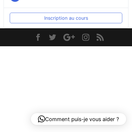
Inscription au cours
Comment puis-je vous aider ?