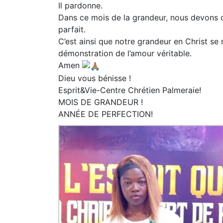
Il pardonne.
Dans ce mois de la grandeur, nous devons do
parfait.
C’est ainsi que notre grandeur en Christ se 
démonstration de l’amour véritable.
Amen
Dieu vous bénisse !
Esprit&Vie-Centre Chrétien Palmeraie!
MOIS DE GRANDEUR !
ANNÉE DE PERFECTION!