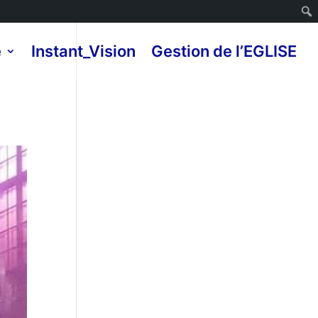
e
Instant_Vision
Gestion de l’EGLISE