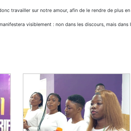
nc travailler sur notre amour, afin de le rendre de plus en
manifestera visiblement : non dans les discours, mais dans 