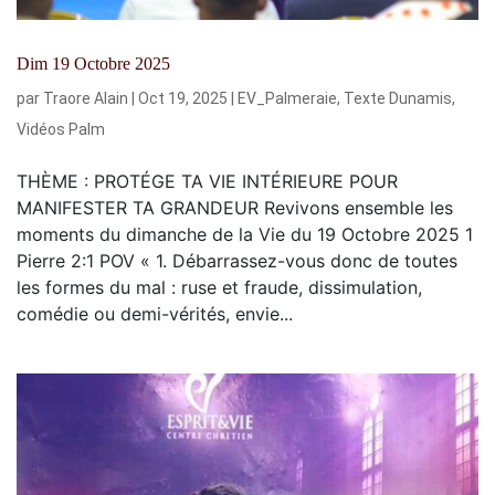
Dim 19 Octobre 2025
par
Traore Alain
|
Oct 19, 2025
|
EV_Palmeraie
,
Texte Dunamis
,
Vidéos Palm
THÈME : PROTÉGE TA VIE INTÉRIEURE POUR
MANIFESTER TA GRANDEUR Revivons ensemble les
moments du dimanche de la Vie du 19 Octobre 2025 1
Pierre 2:1 POV « 1. Débarrassez-vous donc de toutes
les formes du mal : ruse et fraude, dissimulation,
comédie ou demi-vérités, envie...