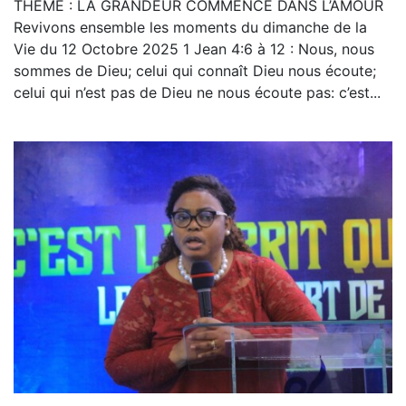
THÈME : LA GRANDEUR COMMENCE DANS L’AMOUR
Revivons ensemble les moments du dimanche de la
Vie du 12 Octobre 2025 1 Jean 4:6 à 12 : Nous, nous
sommes de Dieu; celui qui connaît Dieu nous écoute;
celui qui n’est pas de Dieu ne nous écoute pas: c’est...