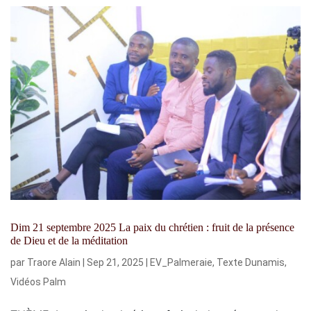
Dim 21 septembre 2025 La paix du chrétien : fruit de la présence
de Dieu et de la méditation
par
Traore Alain
|
Sep 21, 2025
|
EV_Palmeraie
,
Texte Dunamis
,
Vidéos Palm