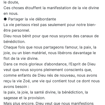
le doute,
Ces choses étouffent la manifestation de la vie divine
en nous.
● Partager la vie débordante
La vie perissos n’est pas seulement pour notre bien-
être personnel.
Dieu nous bénit pour que nous soyons des canaux de
bénédiction.
Chaque fois que nous partageons l’amour, la paix, la
joie, ou un bien matériel, nous libérons davantage le
flot de la vie divine.
Dans ce mois glorieux d’abondance, l’Esprit de Dieu
veut que nous soyons pleinement conscients que,
comme enfants de Dieu nés de nouveau, nous avons
reçu la vie Zoé, une vie qui contient tout ce dont nous
avons besoin :
la paix, la joie, la santé divine, la bénédiction, la
sagesse et la provision.
Mais plus encore, Dieu veut que nous manifestions