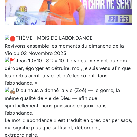
THÈME : MOIS DE L’ABONDANCE
Revivons ensemble les moments du dimanche de la
Vie du 02 Novembre 2025
Jean 10V10 LSG « 10. Le voleur ne vient que pour
dérober, égorger et détruire; moi, je suis venu afin que
les brebis aient la vie, et qu’elles soient dans
l’abondance. »
Dieu nous a donné la vie (Zoé) — le genre, la
même qualité de vie de Dieu — afin que,
spirituellement, nous puissions en jouir dans
l’abondance.
Le mot « abondance » est traduit en grec par perissos,
qui signifie plus que suffisant, débordant,
extraordinaire.