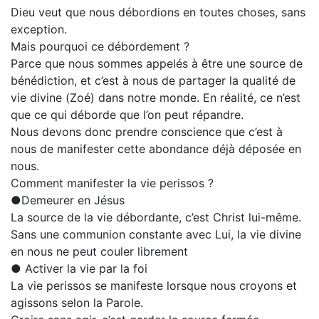
Dieu veut que nous débordions en toutes choses, sans
exception.
Mais pourquoi ce débordement ?
Parce que nous sommes appelés à être une source de
bénédiction, et c’est à nous de partager la qualité de
vie divine (Zoé) dans notre monde. En réalité, ce n’est
que ce qui déborde que l’on peut répandre.
Nous devons donc prendre conscience que c’est à
nous de manifester cette abondance déjà déposée en
nous.
Comment manifester la vie perissos ?
●Demeurer en Jésus
La source de la vie débordante, c’est Christ lui-même.
Sans une communion constante avec Lui, la vie divine
en nous ne peut couler librement
● Activer la vie par la foi
La vie perissos se manifeste lorsque nous croyons et
agissons selon la Parole.