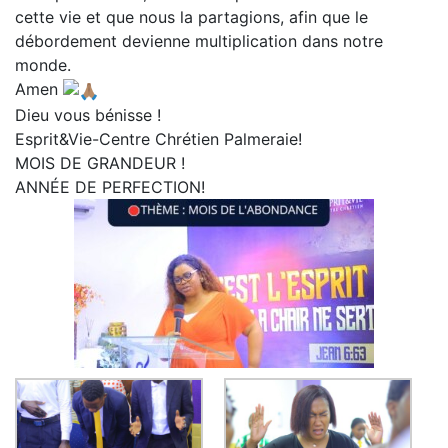
cette vie et que nous la partagions, afin que le
débordement devienne multiplication dans notre
monde.
Amen
Dieu vous bénisse !
Esprit&Vie-Centre Chrétien Palmeraie!
MOIS DE GRANDEUR !
ANNÉE DE PERFECTION!