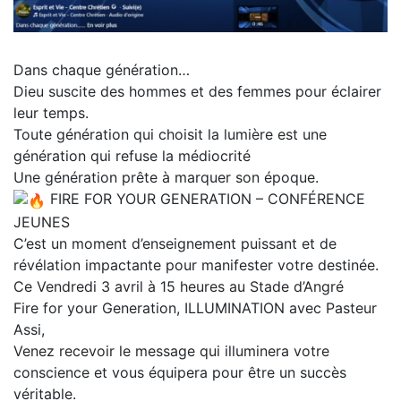
Dans chaque génération…
Dieu suscite des hommes et des femmes pour éclairer
leur temps.
Toute génération qui choisit la lumière est une
génération qui refuse la médiocrité
Une génération prête à marquer son époque.
FIRE FOR YOUR GENERATION – CONFÉRENCE
JEUNES
C’est un moment d’enseignement puissant et de
révélation impactante pour manifester votre destinée.
Ce Vendredi 3 avril à 15 heures au Stade d’Angré
Fire for your Generation, ILLUMINATION avec Pasteur
Assi,
Venez recevoir le message qui illuminera votre
conscience et vous équipera pour être un succès
véritable.