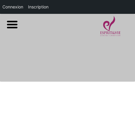
Connexion
Inscription