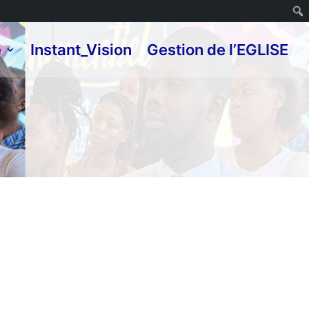
e
Instant_Vision
Gestion de l’EGLISE