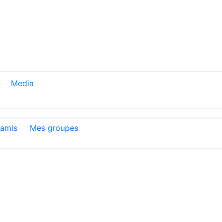
Media
amis
Mes groupes