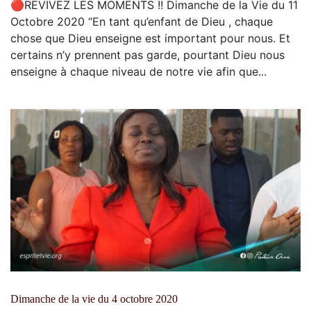
🔴REVIVEZ LES MOMENTS !! Dimanche de la Vie du 11
Octobre 2020 “En tant qu’enfant de Dieu , chaque
chose que Dieu enseigne est important pour nous. Et
certains n’y prennent pas garde, pourtant Dieu nous
enseigne à chaque niveau de notre vie afin que...
Dimanche de la vie du 4 octobre 2020