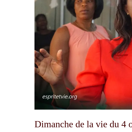
Dimanche de la vie du 4 