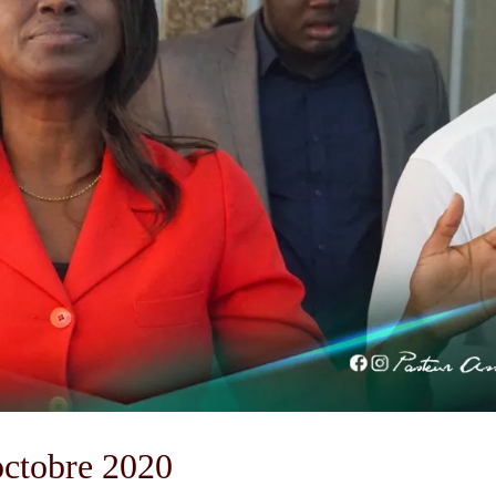
octobre 2020