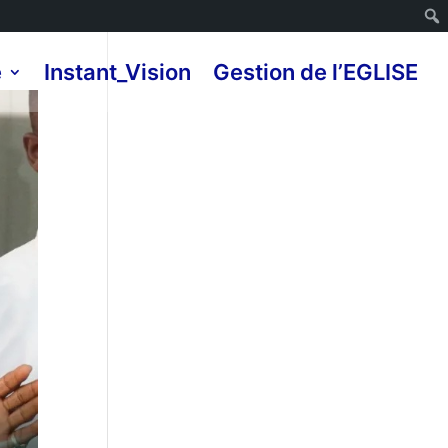
e
Instant_Vision
Gestion de l’EGLISE