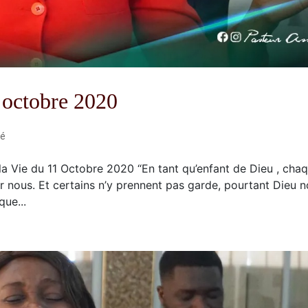
 octobre 2020
ré
Vie du 11 Octobre 2020 “En tant qu’enfant de Dieu , cha
 nous. Et certains n’y prennent pas garde, pourtant Dieu 
que...