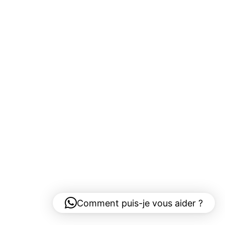
Comment puis-je vous aider ?