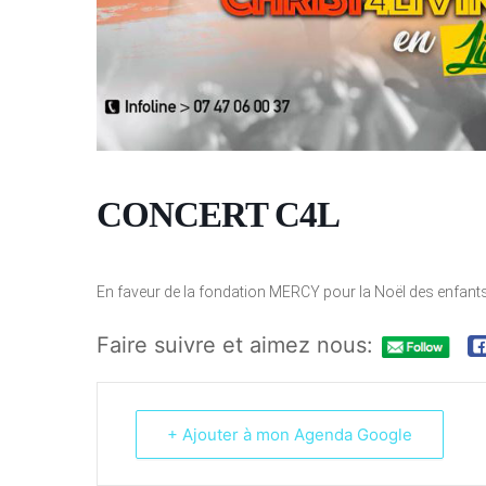
CONCERT C4L
En faveur de la fondation MERCY pour la Noël des enfant
Faire suivre et aimez nous:
+ Ajouter à mon Agenda Google