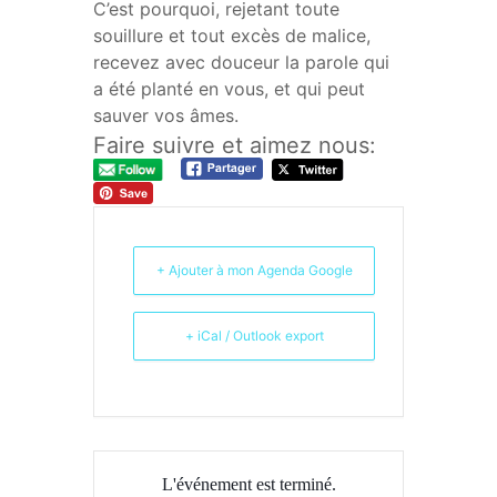
C’est pourquoi, rejetant toute
souillure et tout excès de malice,
recevez avec douceur la parole qui
a été planté en vous, et qui peut
sauver vos âmes.
Faire suivre et aimez nous:
+ Ajouter à mon Agenda Google
+ iCal / Outlook export
L'événement est terminé.