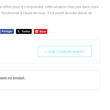
effort pour le comprendre , cette situation n’est pas dans votre
 fonctionner à cause de vous . Il est plutôt de votre devoir de
+ iCal / Outlook export
ent est terminé.