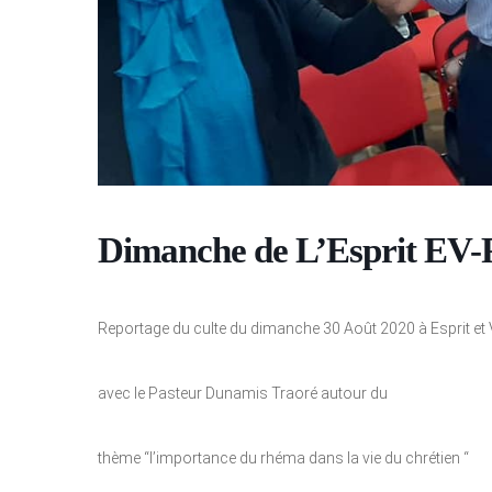
Dimanche de L’Esprit EV-
Reportage du culte du dimanche 30 Août 2020 à Esprit et V
avec le Pasteur Dunamis Traoré autour du
thème “l’importance du rhéma dans la vie du chrétien “