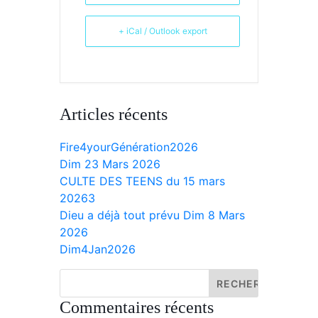
+ iCal / Outlook export
Articles récents
Fire4yourGénération2026
Dim 23 Mars 2026
CULTE DES TEENS du 15 mars
20263
Dieu a déjà tout prévu Dim 8 Mars
2026
Dim4Jan2026
Commentaires récents