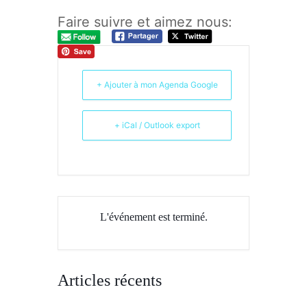
Faire suivre et aimez nous:
+ Ajouter à mon Agenda Google
+ iCal / Outlook export
L'événement est terminé.
Articles récents