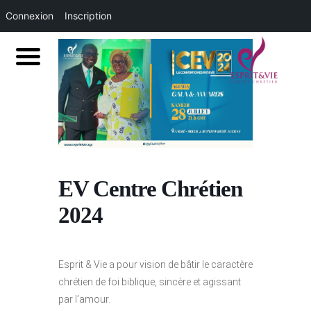
Connexion
Inscription
EV Centre Chrétien
2024
Esprit & Vie a pour vision de bâtir le caractère
chrétien de foi biblique, sincère et agissant
par l’amour.