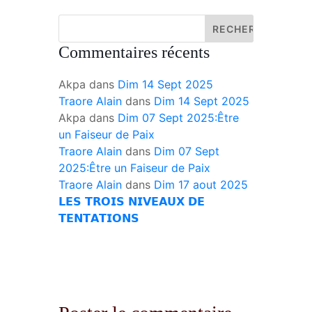
Commentaires récents
Akpa
dans
Dim 14 Sept 2025
Traore Alain
dans
Dim 14 Sept 2025
Akpa
dans
Dim 07 Sept 2025:Être
un Faiseur de Paix
Traore Alain
dans
Dim 07 Sept
2025:Être un Faiseur de Paix
Traore Alain
dans
Dim 17 aout 2025
𝗟𝗘𝗦 𝗧𝗥𝗢𝗜𝗦 𝗡𝗜𝗩𝗘𝗔𝗨𝗫 𝗗𝗘
𝗧𝗘𝗡𝗧𝗔𝗧𝗜𝗢𝗡𝗦