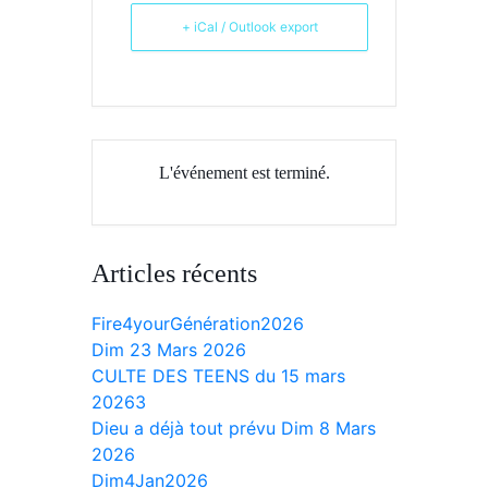
+ iCal / Outlook export
L'événement est terminé.
Articles récents
Fire4yourGénération2026
Dim 23 Mars 2026
CULTE DES TEENS du 15 mars
20263
Dieu a déjà tout prévu Dim 8 Mars
2026
Dim4Jan2026