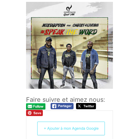
Faire suivre et aimez nous:
+ Ajouter à mon Agenda Google