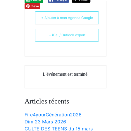
+ Ajouter à mon Agenda Google
+ iCal / Outlook export
L'événement est terminé.
Articles récents
Fire4yourGénération2026
Dim 23 Mars 2026
CULTE DES TEENS du 15 mars