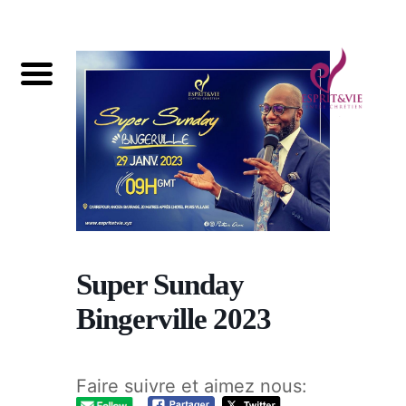
Super Sunday
Bingerville 2023
Faire suivre et aimez nous: